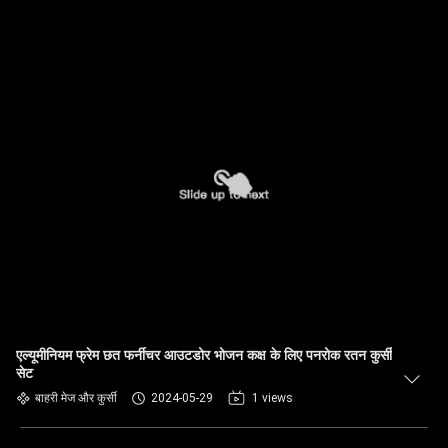
एल्यूमीनियम फ्रेम छत फर्नीचर आउटडोर भोजन कक्ष के लिए पनरोक रतन कुर्सी
सेट
बाहरी मेज और कुर्सी
2024-05-29
1 views