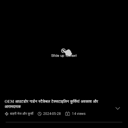
OEM आउटडोर गार्डन स्टैकेबल टेक्सटाइलिन कुर्सियां अवकाश और
आरामदायक
बाहरी मेज और कुर्सी
2024-05-28
14 views