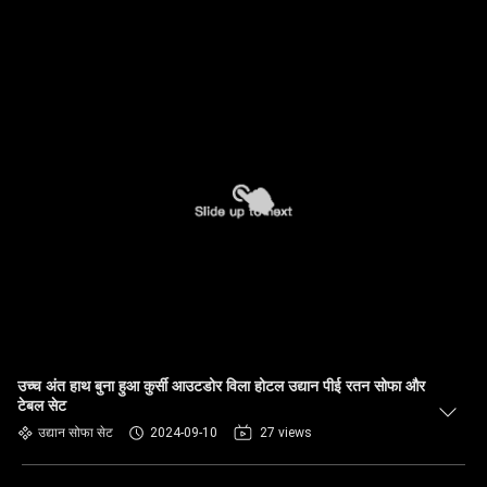
उच्च अंत हाथ बुना हुआ कुर्सी आउटडोर विला होटल उद्यान पीई रतन सोफा और
टेबल सेट
उद्यान सोफा सेट
2024-09-10
27 views