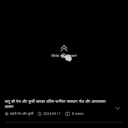
धातु की मेज और कुर्सी आपका अंतिम फर्नीचर समाधान गोल और आयताकार
आकार
बाहरी मेज और कुर्सी
2024-09-11
8 views